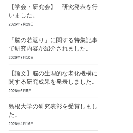
【学会・研究会】 研究発表を行
いました。
2026年7月29日
「脳の若返り」に関する特集記事
で研究内容が紹介されました。
2026年7月10日
【論文】脳の生理的な老化機構に
関する研究成果を発表しました。
2026年6月5日
島根大学の研究表彰を受賞しまし
た。
2026年4月16日