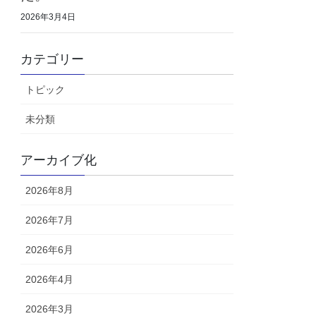
2026年3月4日
カテゴリー
トピック
未分類
アーカイブ化
2026年8月
2026年7月
2026年6月
2026年4月
2026年3月