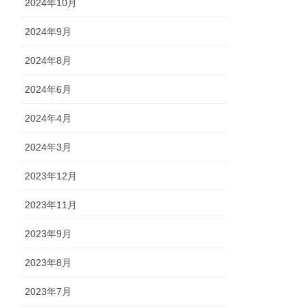
2024年10月
2024年9月
2024年8月
2024年6月
2024年4月
2024年3月
2023年12月
2023年11月
2023年9月
2023年8月
2023年7月