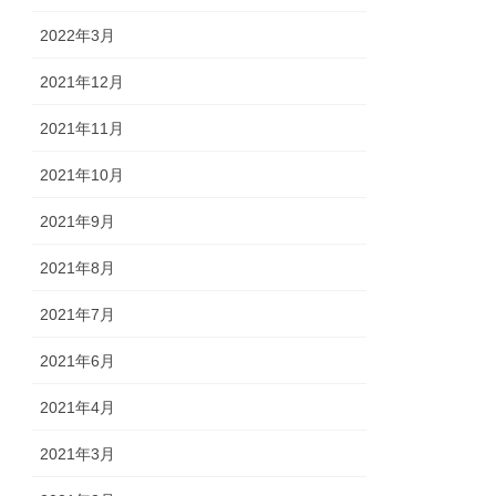
2022年3月
2021年12月
2021年11月
2021年10月
2021年9月
2021年8月
2021年7月
2021年6月
2021年4月
2021年3月