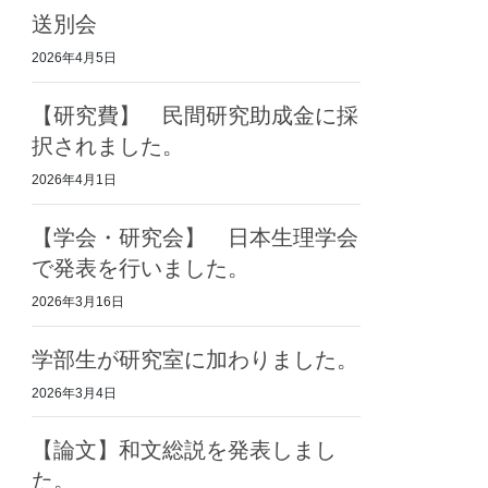
送別会
2026年4月5日
【研究費】 民間研究助成金に採
択されました。
2026年4月1日
【学会・研究会】 日本生理学会
で発表を行いました。
2026年3月16日
学部生が研究室に加わりました。
2026年3月4日
【論文】和文総説を発表しまし
た。