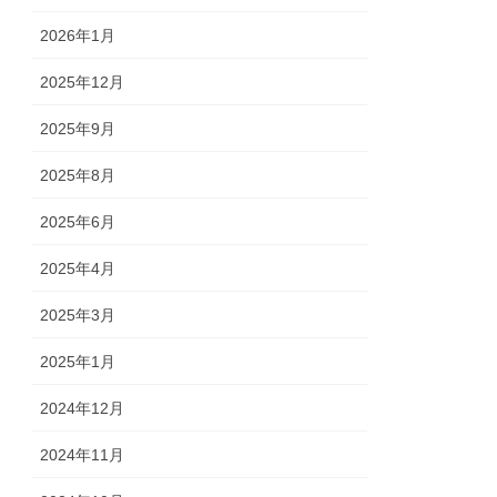
2026年1月
2025年12月
2025年9月
2025年8月
2025年6月
2025年4月
2025年3月
2025年1月
2024年12月
2024年11月