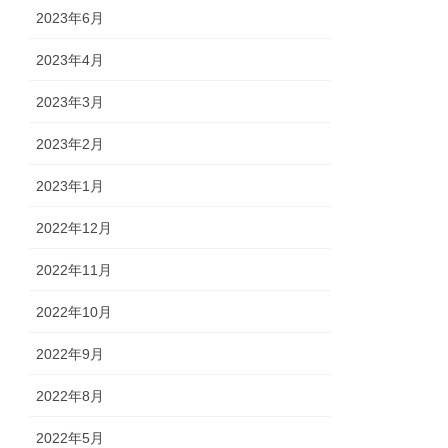
2023年6月
2023年4月
2023年3月
2023年2月
2023年1月
2022年12月
2022年11月
2022年10月
2022年9月
2022年8月
2022年5月