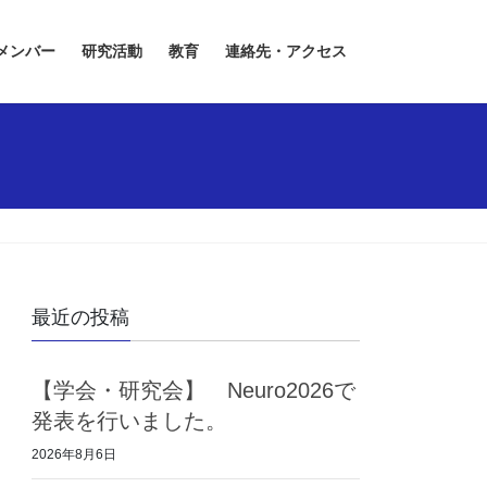
メンバー
研究活動
教育
連絡先・アクセス
最近の投稿
【学会・研究会】 Neuro2026で
発表を行いました。
2026年8月6日