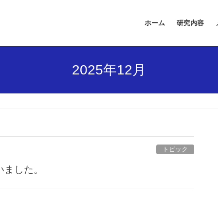
ホーム
研究内容
2025年12月
トピック
いました。