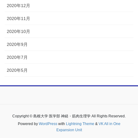
2020年12月
2020年11月
2020年10月
2020年9月
2020年7月
2020年5月
Copyright © 島根大学 医学部 神経・筋肉生理学 All Rights Reserved.
Powered by
WordPress
with
Lightning Theme
&
VK All in One
Expansion Unit