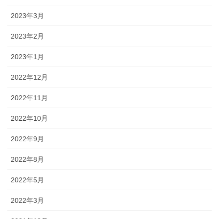
2023年3月
2023年2月
2023年1月
2022年12月
2022年11月
2022年10月
2022年9月
2022年8月
2022年5月
2022年3月