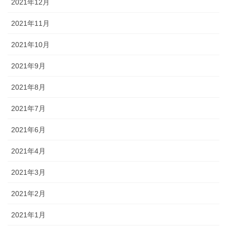
2021年12月
2021年11月
2021年10月
2021年9月
2021年8月
2021年7月
2021年6月
2021年4月
2021年3月
2021年2月
2021年1月