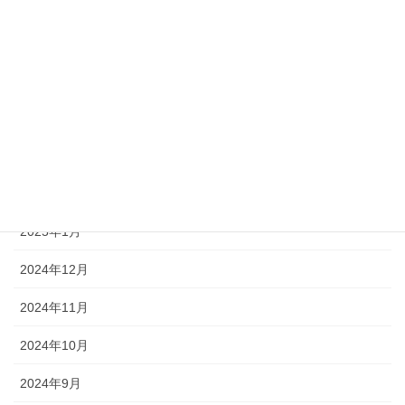
2025年12月
2025年9月
2025年8月
2025年6月
2025年4月
2025年3月
2025年1月
2024年12月
2024年11月
2024年10月
2024年9月