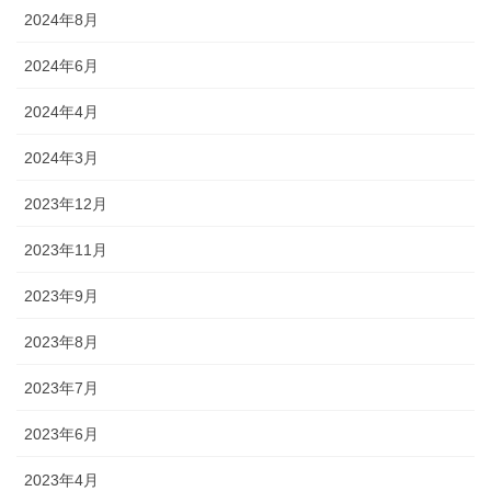
2024年8月
2024年6月
2024年4月
2024年3月
2023年12月
2023年11月
2023年9月
2023年8月
2023年7月
2023年6月
2023年4月