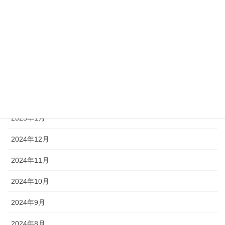
2025年9月
2025年8月
2025年6月
2025年4月
2025年3月
2025年1月
2024年12月
2024年11月
2024年10月
2024年9月
2024年8月