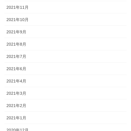
2021年11月
2021年10月
2021年9月
2021年8月
2021年7月
2021年6月
2021年4月
2021年3月
2021年2月
2021年1月
2020年12月