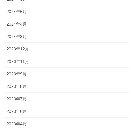
2024年6月
2024年4月
2024年3月
2023年12月
2023年11月
2023年9月
2023年8月
2023年7月
2023年6月
2023年4月