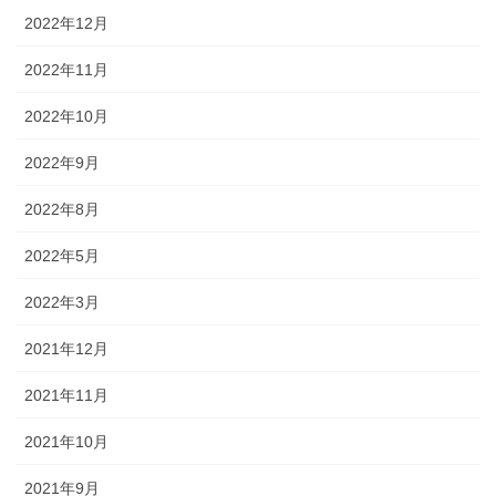
2022年12月
2022年11月
2022年10月
2022年9月
2022年8月
2022年5月
2022年3月
2021年12月
2021年11月
2021年10月
2021年9月