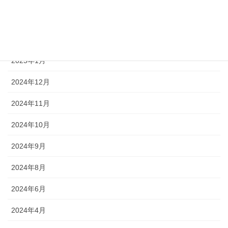
2025年4月
2025年3月
2025年1月
2024年12月
2024年11月
2024年10月
2024年9月
2024年8月
2024年6月
2024年4月