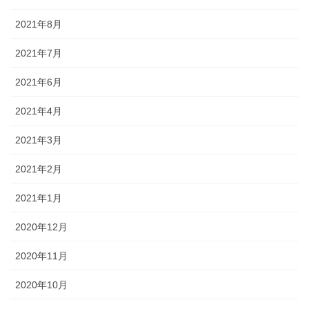
2021年8月
2021年7月
2021年6月
2021年4月
2021年3月
2021年2月
2021年1月
2020年12月
2020年11月
2020年10月