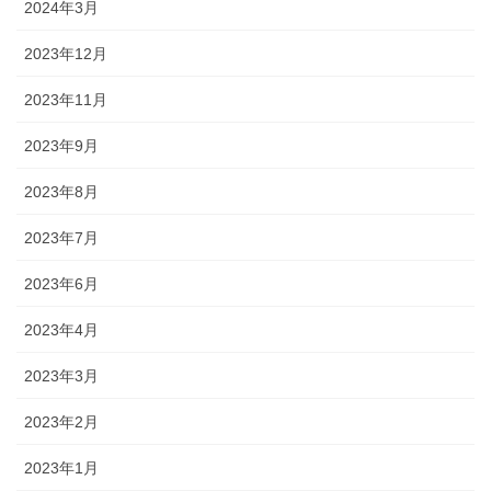
2024年3月
2023年12月
2023年11月
2023年9月
2023年8月
2023年7月
2023年6月
2023年4月
2023年3月
2023年2月
2023年1月