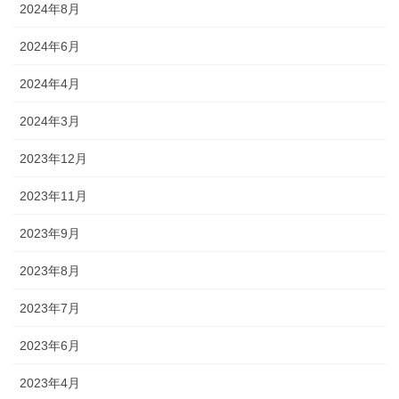
2024年8月
2024年6月
2024年4月
2024年3月
2023年12月
2023年11月
2023年9月
2023年8月
2023年7月
2023年6月
2023年4月