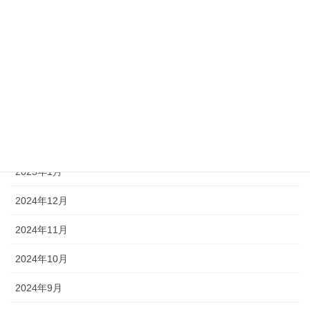
2025年9月
2025年8月
2025年6月
2025年4月
2025年3月
2025年1月
2024年12月
2024年11月
2024年10月
2024年9月