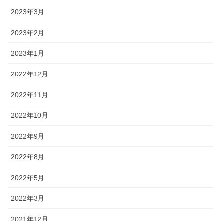
2023年3月
2023年2月
2023年1月
2022年12月
2022年11月
2022年10月
2022年9月
2022年8月
2022年5月
2022年3月
2021年12月