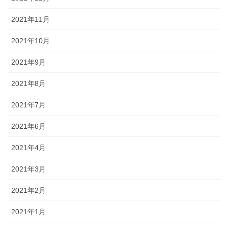
2021年11月
2021年10月
2021年9月
2021年8月
2021年7月
2021年6月
2021年4月
2021年3月
2021年2月
2021年1月