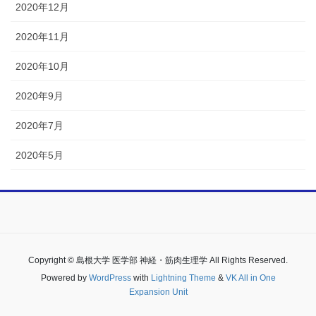
2020年12月
2020年11月
2020年10月
2020年9月
2020年7月
2020年5月
Copyright © 島根大学 医学部 神経・筋肉生理学 All Rights Reserved.
Powered by
WordPress
with
Lightning Theme
&
VK All in One
Expansion Unit