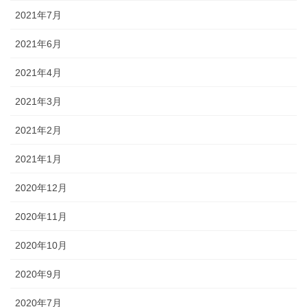
2021年7月
2021年6月
2021年4月
2021年3月
2021年2月
2021年1月
2020年12月
2020年11月
2020年10月
2020年9月
2020年7月