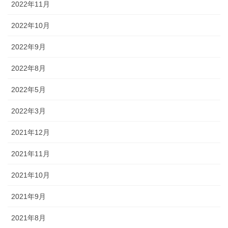
2022年11月
2022年10月
2022年9月
2022年8月
2022年5月
2022年3月
2021年12月
2021年11月
2021年10月
2021年9月
2021年8月