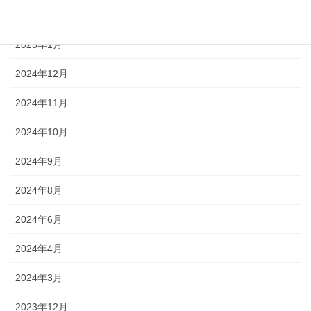
2025年3月
2025年1月
2024年12月
2024年11月
2024年10月
2024年9月
2024年8月
2024年6月
2024年4月
2024年3月
2023年12月