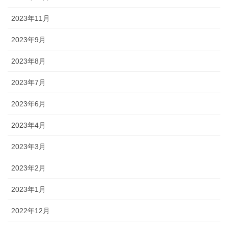
2023年11月
2023年9月
2023年8月
2023年7月
2023年6月
2023年4月
2023年3月
2023年2月
2023年1月
2022年12月