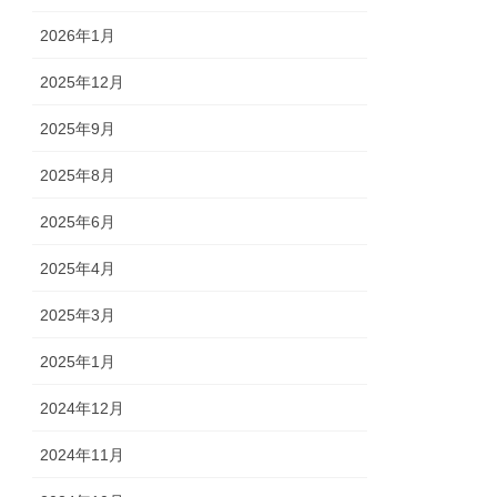
2026年1月
2025年12月
2025年9月
2025年8月
2025年6月
2025年4月
2025年3月
2025年1月
2024年12月
2024年11月