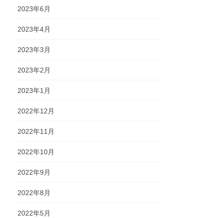
2023年6月
2023年4月
2023年3月
2023年2月
2023年1月
2022年12月
2022年11月
2022年10月
2022年9月
2022年8月
2022年5月