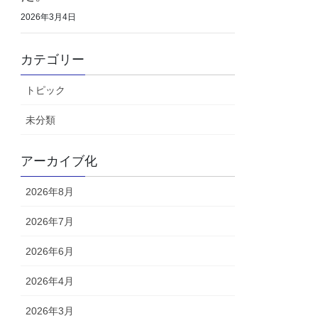
2026年3月4日
カテゴリー
トピック
未分類
アーカイブ化
2026年8月
2026年7月
2026年6月
2026年4月
2026年3月