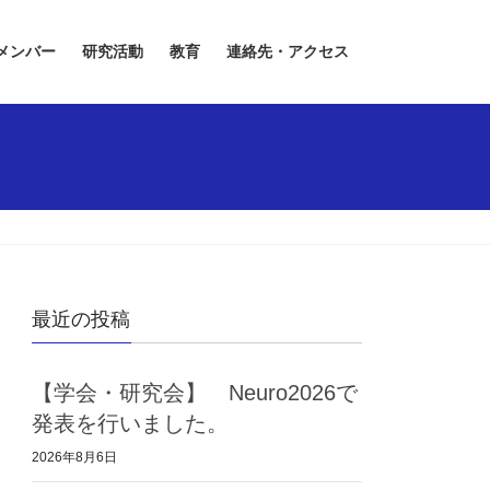
メンバー
研究活動
教育
連絡先・アクセス
最近の投稿
【学会・研究会】 Neuro2026で
発表を行いました。
2026年8月6日