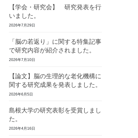
【学会・研究会】 研究発表を行
いました。
2026年7月29日
「脳の若返り」に関する特集記事
で研究内容が紹介されました。
2026年7月10日
【論文】脳の生理的な老化機構に
関する研究成果を発表しました。
2026年6月5日
島根大学の研究表彰を受賞しまし
た。
2026年4月16日