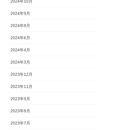
2024年10月
2024年9月
2024年8月
2024年6月
2024年4月
2024年3月
2023年12月
2023年11月
2023年9月
2023年8月
2023年7月