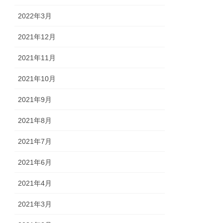
2022年3月
2021年12月
2021年11月
2021年10月
2021年9月
2021年8月
2021年7月
2021年6月
2021年4月
2021年3月