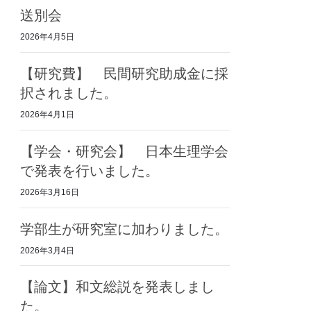
送別会
2026年4月5日
【研究費】 民間研究助成金に採
択されました。
2026年4月1日
【学会・研究会】 日本生理学会
で発表を行いました。
2026年3月16日
学部生が研究室に加わりました。
2026年3月4日
【論文】和文総説を発表しまし
た。