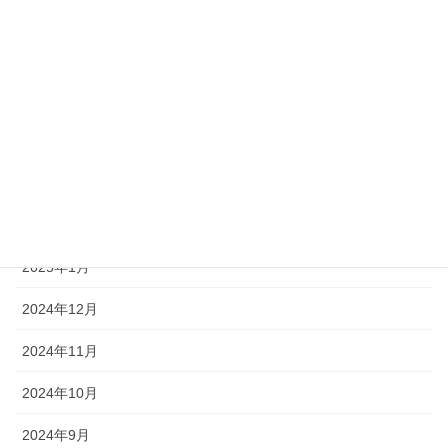
2025年12月
2025年9月
2025年8月
2025年6月
2025年4月
2025年3月
2025年1月
2024年12月
2024年11月
2024年10月
2024年9月