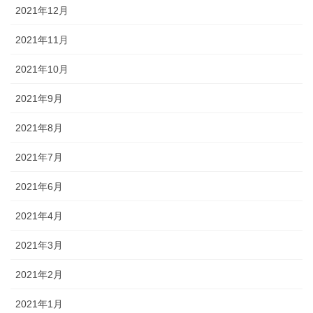
2021年12月
2021年11月
2021年10月
2021年9月
2021年8月
2021年7月
2021年6月
2021年4月
2021年3月
2021年2月
2021年1月