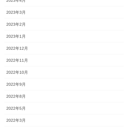
2023年4月
2023年3月
2023年2月
2023年1月
2022年12月
2022年11月
2022年10月
2022年9月
2022年8月
2022年5月
2022年3月