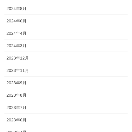
2024年8月
2024年6月
2024年4月
2024年3月
2023年12月
2023年11月
2023年9月
2023年8月
2023年7月
2023年6月