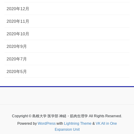
2020年12月
2020年11月
2020年10月
2020年9月
2020年7月
2020年5月
Copyright © 島根大学 医学部 神経・筋肉生理学 All Rights Reserved.
Powered by
WordPress
with
Lightning Theme
&
VK All in One
Expansion Unit