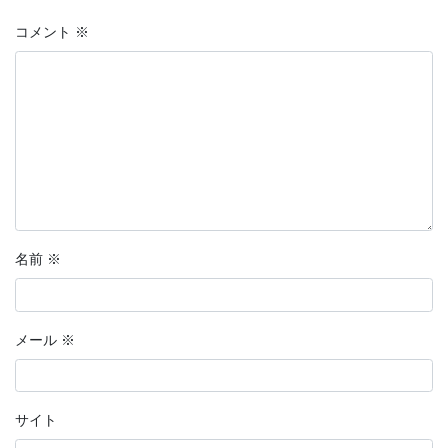
コメント
※
名前
※
メール
※
サイト