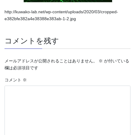
http://kuwako-lab.net/wp-content/uploads/2020/03/cropped-
e382bfe382a4e38388e383ab-1-2.jpg
コメントを残す
メールアドレスが公開されることはありません。
※
が付いている
欄は必須項目です
コメント
※