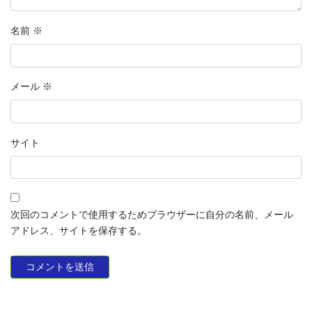
名前
※
メール
※
サイト
次回のコメントで使用するためブラウザーに自分の名前、メール
アドレス、サイトを保存する。