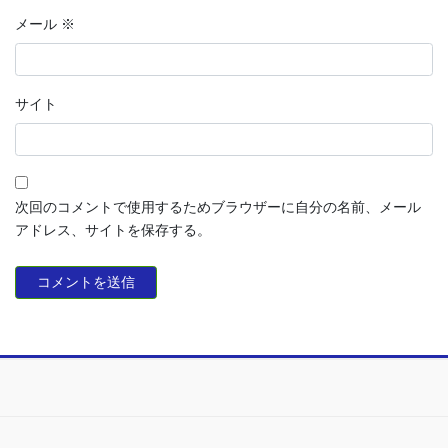
メール
※
サイト
次回のコメントで使用するためブラウザーに自分の名前、メール
アドレス、サイトを保存する。