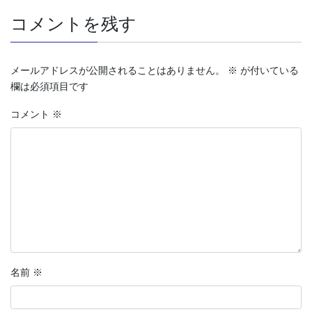
コメントを残す
メールアドレスが公開されることはありません。
※
が付いている
欄は必須項目です
コメント
※
名前
※