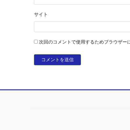
サイト
次回のコメントで使用するためブラウザー