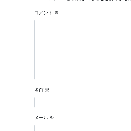
コメント
※
名前
※
メール
※