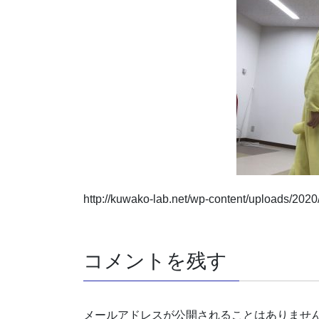
http://kuwako-lab.net/wp-content/uploads/20
コメントを残す
メールアドレスが公開されることはありませ