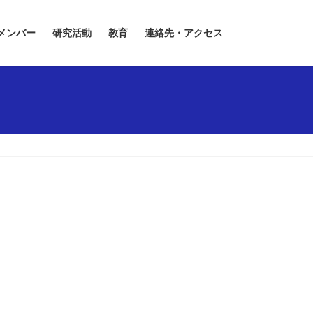
メンバー
研究活動
教育
連絡先・アクセス