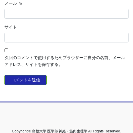
メール
※
サイト
次回のコメントで使用するためブラウザーに自分の名前、メール
アドレス、サイトを保存する。
Copyright © 島根大学 医学部 神経・筋肉生理学 All Rights Reserved.