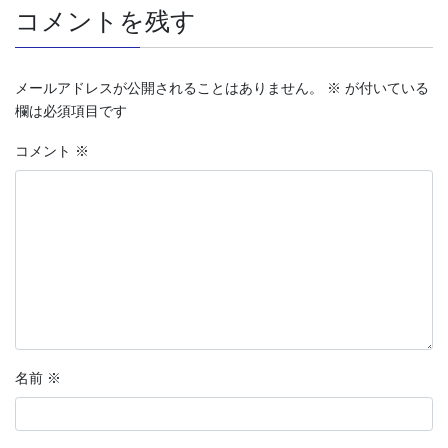
コメントを残す
メールアドレスが公開されることはありません。
※
が付いている
欄は必須項目です
コメント
※
名前
※