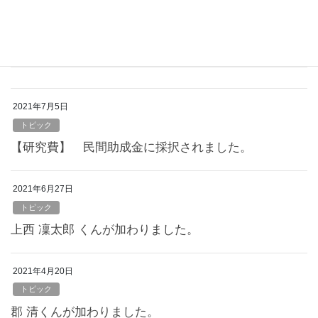
お知らせ
2021年7月5日
トピック
【研究費】 民間助成金に採択されました。
2021年6月27日
トピック
上西 凜太郎 くんが加わりました。
2021年4月20日
トピック
郡 清くんが加わりました。