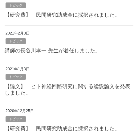
トピック
【研究費】 民間研究助成金に採択されました。
2021年2月3日
トピック
講師の長谷川孝一 先生が着任しました。
2021年1月3日
トピック
【論文】 ヒト神経回路研究に関する総説論文を発表
しました。
2020年12月25日
トピック
【研究費】 民間研究助成金に採択されました。