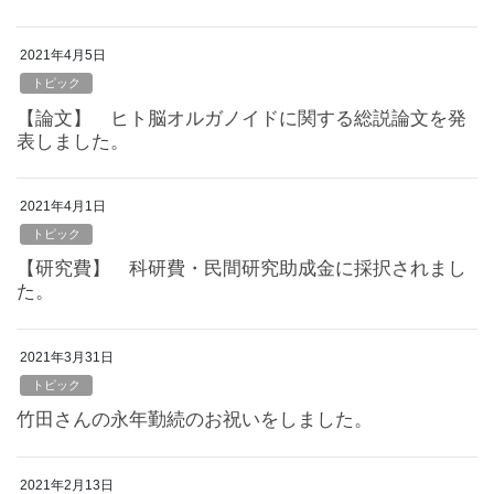
2021年4月5日
トピック
【論文】 ヒト脳オルガノイドに関する総説論文を発
表しました。
2021年4月1日
トピック
【研究費】 科研費・民間研究助成金に採択されまし
た。
2021年3月31日
トピック
竹田さんの永年勤続のお祝いをしました。
2021年2月13日