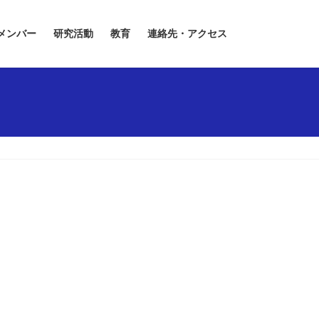
メンバー
研究活動
教育
連絡先・アクセス