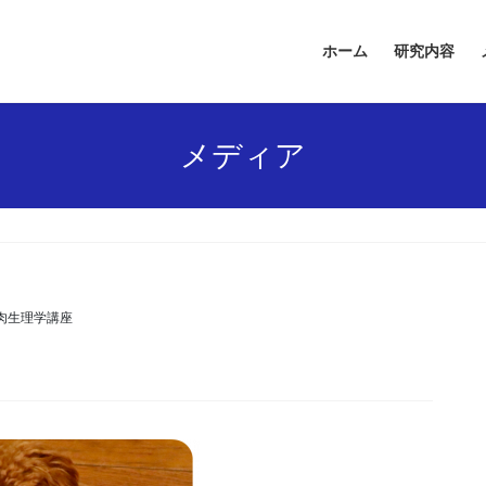
ホーム
研究内容
メディア
肉生理学講座