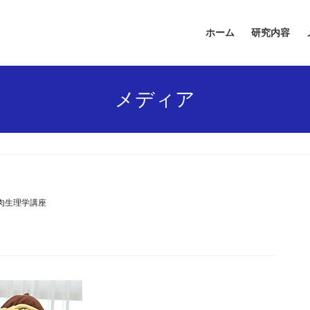
ホーム
研究内容
メディア
肉生理学講座