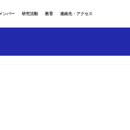
メンバー
研究活動
教育
連絡先・アクセス