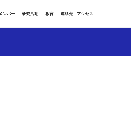
メンバー
研究活動
教育
連絡先・アクセス